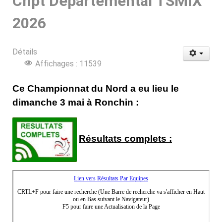
Chpt Départemental TSMIX
2026
Détails
Affichages : 11539
Ce Championnat du Nord a eu lieu le
dimanche 3 mai à Ronchin :
Résultats complets :