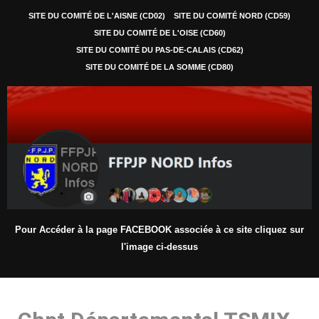
SITE DU COMITÉ DE L'AISNE (CD02)
SITE DU COMITÉ NORD (CD59)
SITE DU COMITÉ DE L'OISE (CD60)
SITE DU COMITÉ DU PAS-DE-CALAIS (CD62)
SITE DU COMITÉ DE LA SOMME (CD80)
Pour Accéder à la page FACEBOOK associée à ce site cliquez sur
l'image ci-dessus