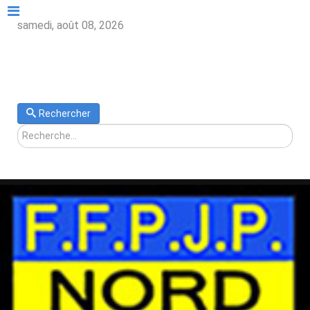
samedi, août 08, 2026
Rechercher
Rechercher