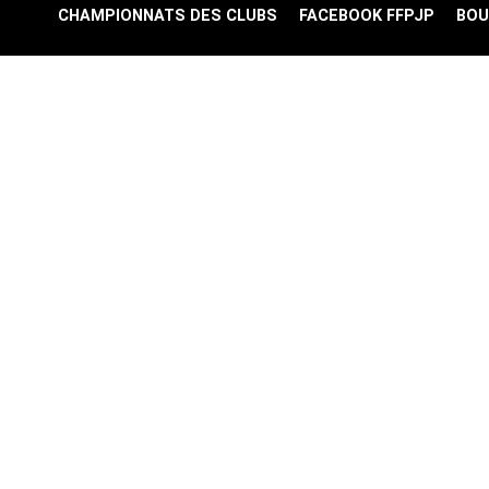
CHAMPIONNATS DES CLUBS
FACEBOOK FFPJP
BOU