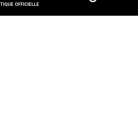
TIQUE OFFICIELLE