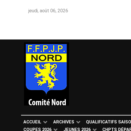
jeudi, août 06, 2026
ACCUEIL
ARCHIVES
QUALIFICATIFS SAIS
COUPES 2026
JEUNES 2026
CHPTS DÉPA