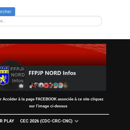
Rechercher
ercher
r Accéder à la page FACEBOOK associée à ce site cliquez
sur l'image ci-dessus
R PLAY
CEC 2026 (CDC-CRC-CNC)