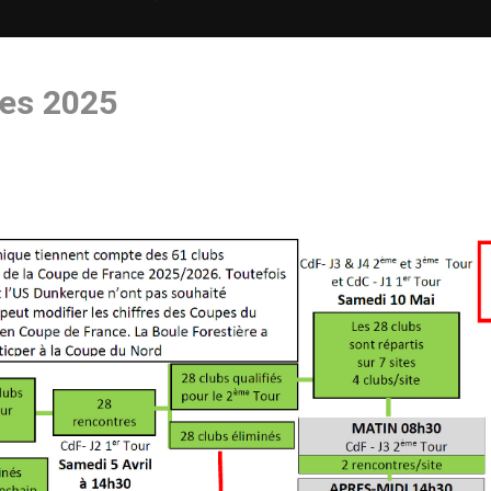
es 2025