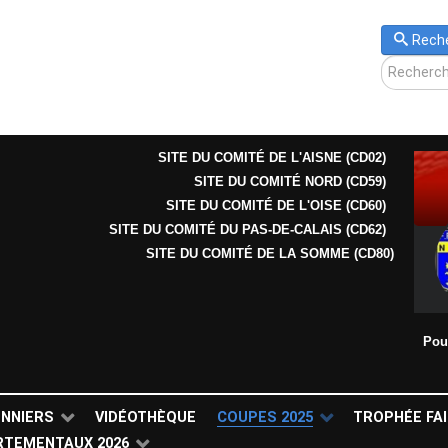
Rech
SITE DU COMITÉ DE L'AISNE (CD02)
SITE DU COMITÉ NORD (CD59)
SITE DU COMITÉ DE L'OISE (CD60)
SITE DU COMITÉ DU PAS-DE-CALAIS (CD62)
SITE DU COMITÉ DE LA SOMME (CD80)
Pou
ONNIERS
VIDÉOTHÈQUE
COUPES 2025
TROPHÉE FAI
RTEMENTAUX 2026