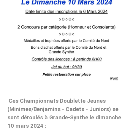
Ces Championnats Doublette Jeunes
(Minimes/Benjamins - Cadets - Juniors) se
sont déroulés à Grande-Synthe le dimanche
10 mars 2024 :