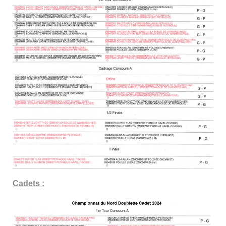
Cadets :