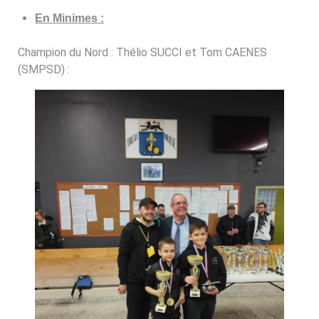
En Minimes :
Champion du Nord : Thélio SUCCI et Tom CAENES
(SMPSD) :