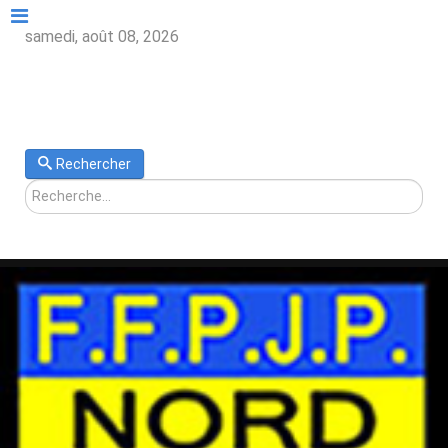
samedi, août 08, 2026
Rechercher
Rechercher