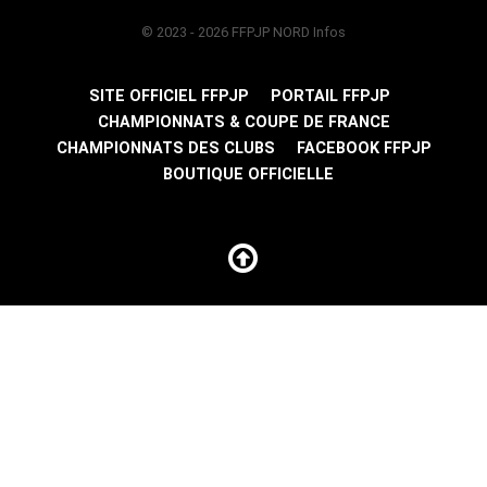
© 2023 - 2026 FFPJP NORD Infos
SITE OFFICIEL FFPJP
PORTAIL FFPJP
CHAMPIONNATS & COUPE DE FRANCE
CHAMPIONNATS DES CLUBS
FACEBOOK FFPJP
BOUTIQUE OFFICIELLE