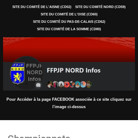
SITE DU COMITÉ DE L'AISNE (CD02)
SITE DU COMITÉ NORD (CD59)
SITE DU COMITÉ DE L'OISE (CD60)
SITE DU COMITÉ DU PAS-DE-CALAIS (CD62)
SITE DU COMITÉ DE LA SOMME (CD80)
Pour Accéder à la page FACEBOOK associée à ce site cliquez sur
l'image ci-dessus