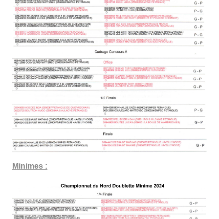
Minimes :