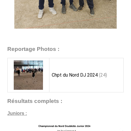
Reportage Photos :
Chpt du Nord DJ 2024
(24)
Résultats complets :
Juniors :