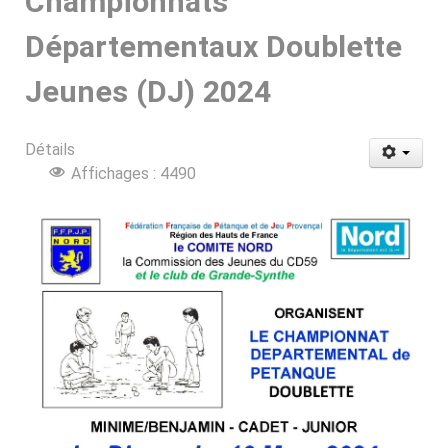
Championnats
Départementaux Doublette
Jeunes (DJ) 2024
Détails
Affichages : 4490