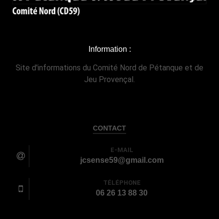
Information :
Site d'informations du Comité Nord de Pétanque et de
Jeu Provençal.
CONTACT
E-MAIL
jcsense59@gmail.com
TÉLÉPHONE
06 26 13 88 30