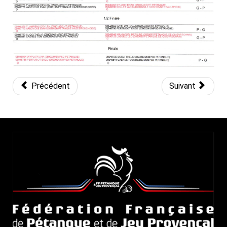
Précédent
Suivant