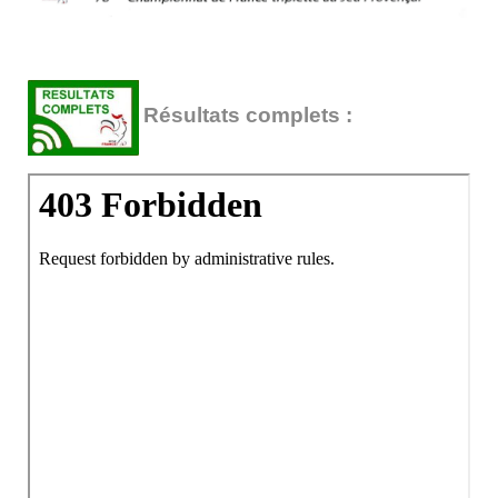
Résultats complets :