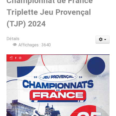
Championnat de France
Triplette Jeu Provençal
(TJP) 2024
Détails
Affichages : 3640