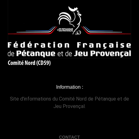
Information :
Site d'informations du Comité Nord de Pétanque et de
Jeu Provençal.
CONTACT