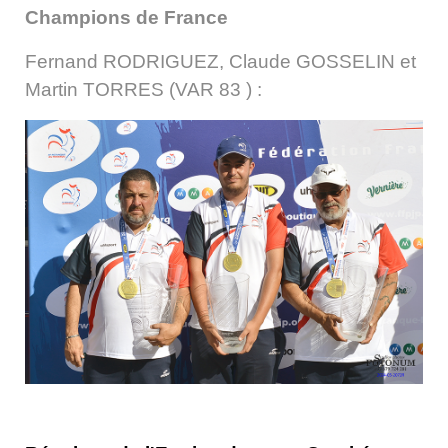
Champions de France
Fernand RODRIGUEZ, Claude GOSSELIN et
Martin TORRES (VAR 83 ) :