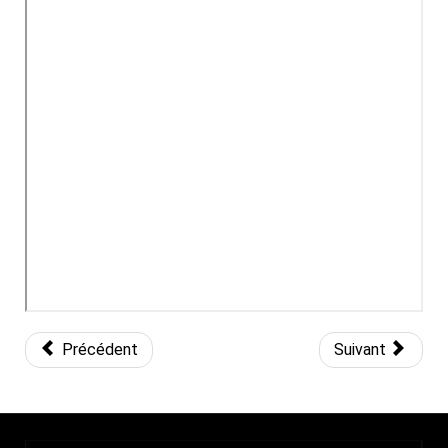
Précédent
Suivant