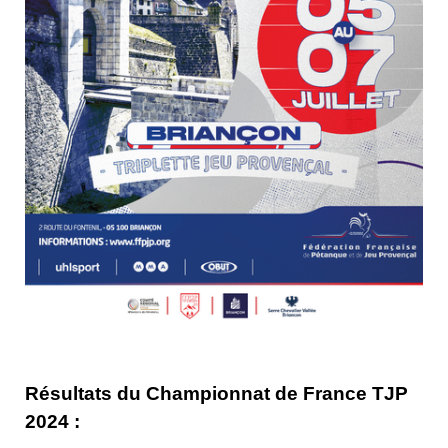
Résultats du Championnat de France TJP
2024 :