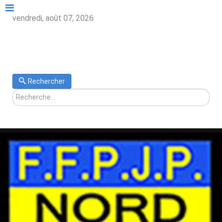
vendredi, août 07, 2026
Rechercher
Rechercher