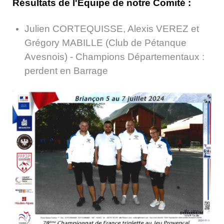
Résultats de l'Equipe de notre Comité :
Julien CORTEQUISSE, Alexis VEREZ et
Grégory MABILLE (Club de Pétanque
Avesnois)
- Champions Départementaux :
perdent en Barrage