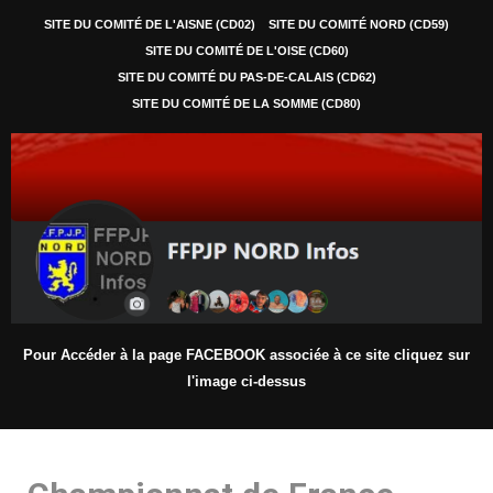
SITE DU COMITÉ DE L'AISNE (CD02)
SITE DU COMITÉ NORD (CD59)
SITE DU COMITÉ DE L'OISE (CD60)
SITE DU COMITÉ DU PAS-DE-CALAIS (CD62)
SITE DU COMITÉ DE LA SOMME (CD80)
Pour Accéder à la page FACEBOOK associée à ce site cliquez sur
l'image ci-dessus