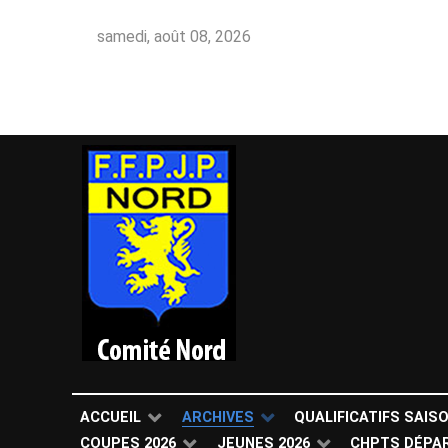
samedi, août 08, 2026
ACCUEIL
ARCHIVES
QUALIFICATIFS SAIS
COUPES 2026
JEUNES 2026
CHPTS DÉPA