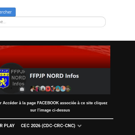
Rechercher
ercher
r Accéder à la page FACEBOOK associée à ce site cliquez
sur l'image ci-dessus
R PLAY
CEC 2026 (CDC-CRC-CNC)