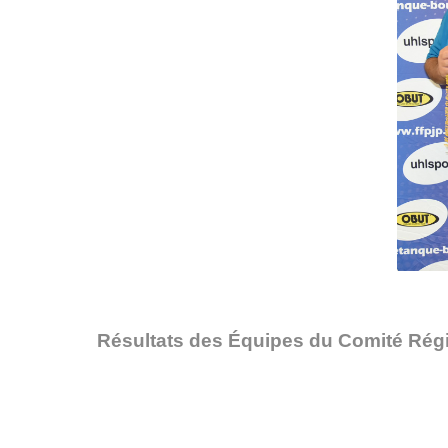
Résultats des Équipes du Comité Régi