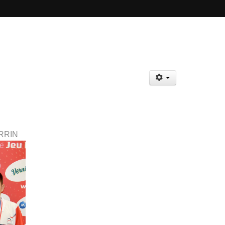
ERRIN