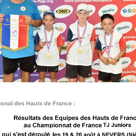
onal des Hauts de France :