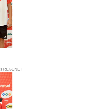
les REGENET