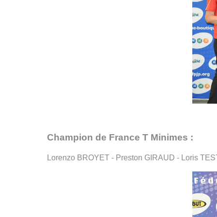
Champion de France T Minimes :
Lorenzo BROYET - Preston
GIRAUD - Loris T