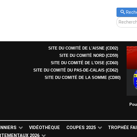
Rech
SITE DU COMITÉ DE L'AISNE (CD02)
SITE DU COMITÉ NORD (CD59)
SITE DU COMITÉ DE L'OISE (CD60)
SITE DU COMITÉ DU PAS-DE-CALAIS (CD62)
SITE DU COMITÉ DE LA SOMME (CD80)
Pou
ONNIERS
VIDÉOTHÈQUE
COUPES 2025
TROPHÉE FAI
RTEMENTAUX 2026