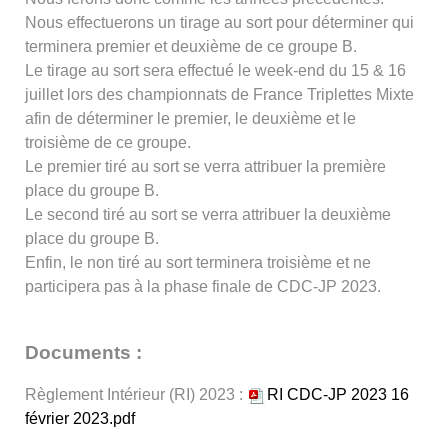
Nous effectuerons un tirage au sort pour déterminer qui
terminera premier et deuxième de ce groupe B.
Le tirage au sort sera effectué le week-end du 15 & 16
juillet lors des championnats de France Triplettes Mixte
afin de déterminer le premier, le deuxième et le
troisième de ce groupe.
Le premier tiré au sort se verra attribuer la première
place du groupe B.
Le second tiré au sort se verra attribuer la deuxième
place du groupe B.
Enfin, le non tiré au sort terminera troisième et ne
participera pas à la phase finale de CDC-JP 2023.
Documents :
Règlement Intérieur (RI) 2023 :
RI CDC-JP 2023 16
février 2023.pdf