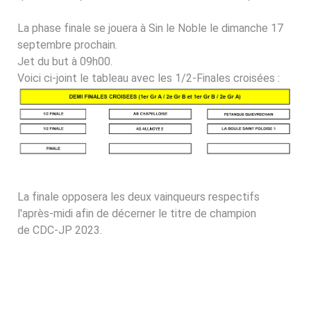
La phase finale se jouera à Sin le Noble le dimanche 17
septembre prochain.
Jet du but à 09h00.
Voici ci-joint le tableau avec les 1/2-Finales croisées :
La finale opposera les deux vainqueurs respectifs
l'après-midi afin de décerner le titre de champion
de
CDC
-
JP
2023.