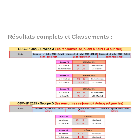
Résultats complets et
Classements :