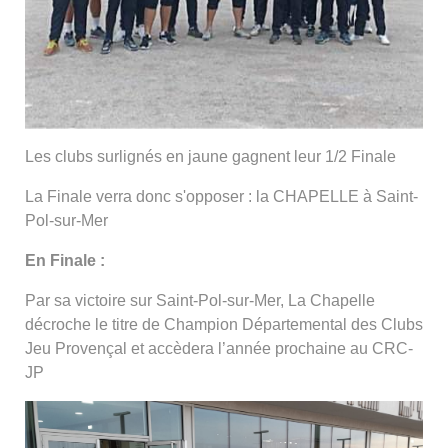
Les clubs surlignés en jaune gagnent leur 1/2 Finale
La Finale verra donc s'opposer : la CHAPELLE à Saint-
Pol-sur-Mer
En Finale :
Par sa victoire sur Saint-Pol-sur-Mer, La Chapelle
décroche le titre de Champion Départemental des Clubs
Jeu Provençal et accèdera l’année prochaine au CRC-
JP