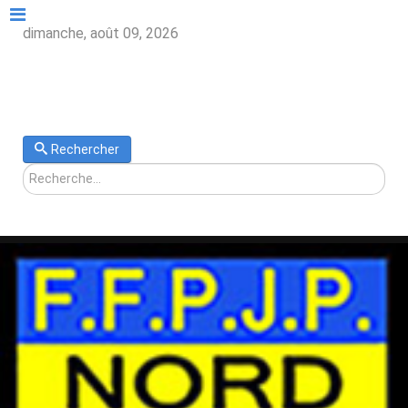
dimanche, août 09, 2026
Rechercher
Rechercher