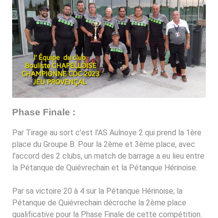
Phase Finale :
Par Tirage au sort c'est l'AS Aulnoye 2 qui prend la 1ère
place du Groupe B. Pour la 2ème et 3ème place, avec
l'accord des 2 clubs, un match de barrage a eu lieu entre
la Pétanque de Quiévrechain et la Pétanque Hérinoise.
Par sa victoire 20 à 4 sur la Pétanque Hérinoise, la
Pétanque de Quiévrechain décroche la 2ème place
qualificative pour la Phase Finale de cette compétition.