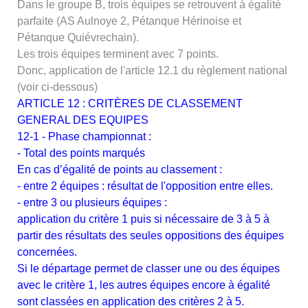
Dans le groupe B, trois équipes se retrouvent à égalité
parfaite (AS Aulnoye 2, Pétanque Hérinoise et
Pétanque Quiévrechain).
Les trois équipes terminent avec 7 points.
Donc, application de l'article 12.1 du règlement national
(voir ci-dessous)
ARTICLE 12 : CRITÈRES DE CLASSEMENT
GENERAL DES EQUIPES
12-1 - Phase championnat :
- Total des points marqués
En cas d’égalité de points au classement :
- entre 2 équipes : résultat de l'opposition entre elles.
- entre 3 ou plusieurs équipes :
application du critère 1 puis si nécessaire de 3 à 5 à
partir des résultats des seules oppositions des équipes
concernées.
Si le départage permet de classer une ou des équipes
avec le critère 1, les autres équipes encore à égalité
sont classées en application des critères 2 à 5.