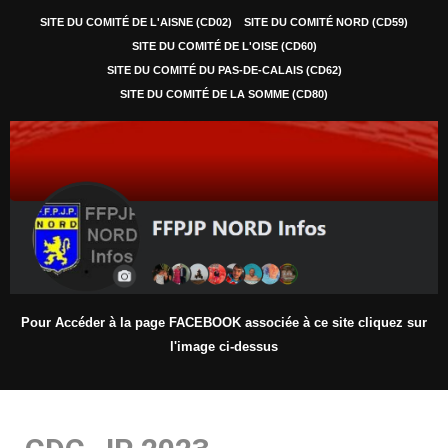
SITE DU COMITÉ DE L'AISNE (CD02)
SITE DU COMITÉ NORD (CD59)
SITE DU COMITÉ DE L'OISE (CD60)
SITE DU COMITÉ DU PAS-DE-CALAIS (CD62)
SITE DU COMITÉ DE LA SOMME (CD80)
Pour Accéder à la page FACEBOOK associée à ce site cliquez sur
l'image ci-dessus