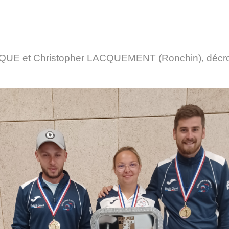
et Christopher LACQUEMENT (Ronchin), décroche