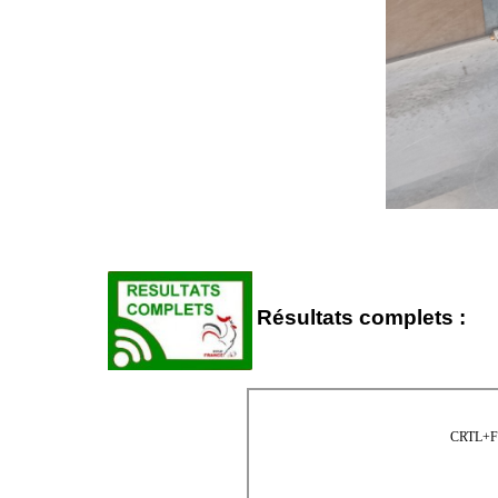
Résultats complets :