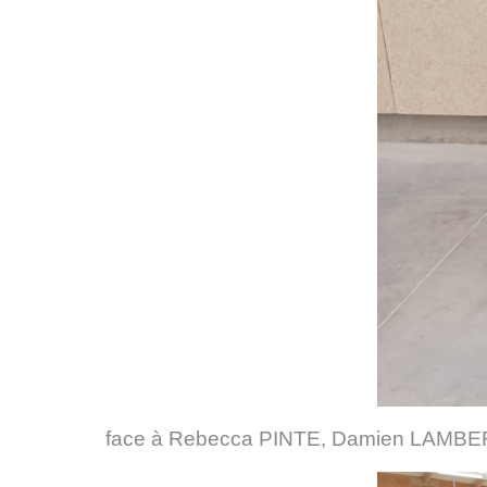
face à Rebecca PINTE, Damien LAMBER