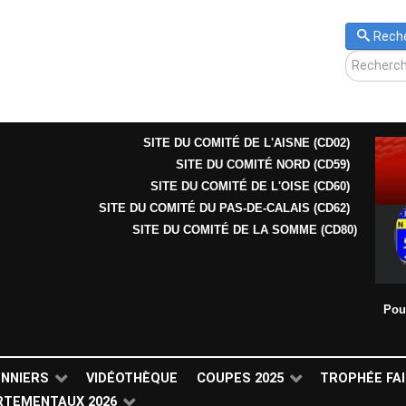
Rech
SITE DU COMITÉ DE L'AISNE (CD02)
SITE DU COMITÉ NORD (CD59)
SITE DU COMITÉ DE L'OISE (CD60)
SITE DU COMITÉ DU PAS-DE-CALAIS (CD62)
SITE DU COMITÉ DE LA SOMME (CD80)
Pou
ONNIERS
VIDÉOTHÈQUE
COUPES 2025
TROPHÉE FAI
RTEMENTAUX 2026