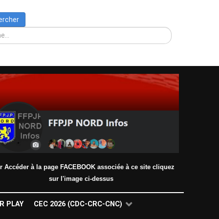
Rechercher
ercher
r Accéder à la page FACEBOOK associée à ce site cliquez
sur l'image ci-dessus
R PLAY
CEC 2026 (CDC-CRC-CNC)