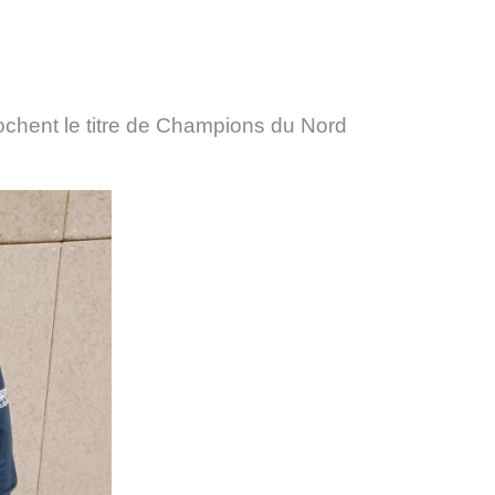
nt le titre de Champions du Nord