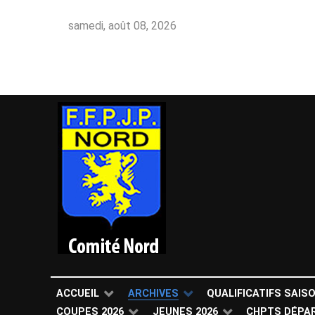
samedi, août 08, 2026
ACCUEIL
ARCHIVES
QUALIFICATIFS SAIS
COUPES 2026
JEUNES 2026
CHPTS DÉPA