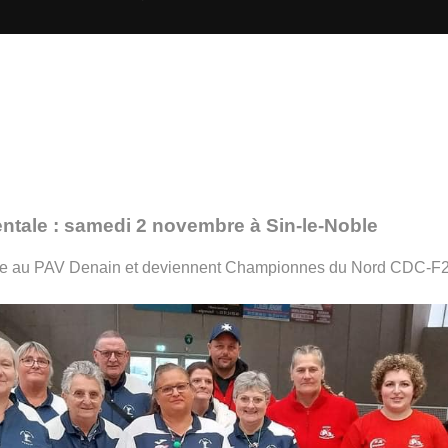
ntale : samedi 2 novembre à Sin-le-Noble
ace au PAV Denain et deviennent Championnes du Nord CDC-F2