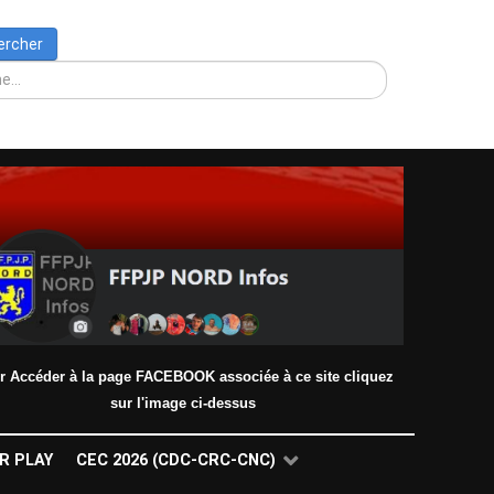
Rechercher
ercher
r Accéder à la page FACEBOOK associée à ce site cliquez
sur l'image ci-dessus
R PLAY
CEC 2026 (CDC-CRC-CNC)