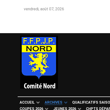
vendredi, août 07, 2026
ACCUEIL
ARCHIVES
QUALIFICATIFS SAIS
COUPES 2026
JEUNES 2026
CHPTS DÉPA