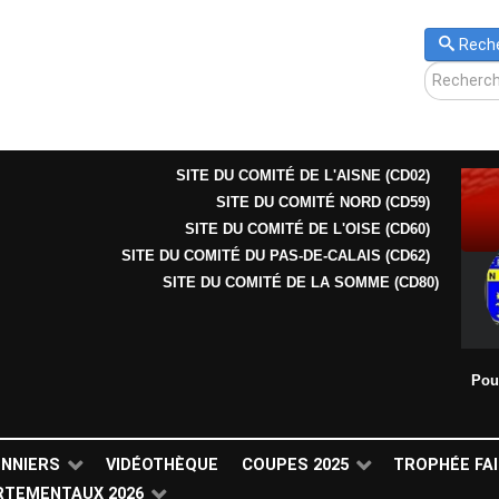
Rech
SITE DU COMITÉ DE L'AISNE (CD02)
SITE DU COMITÉ NORD (CD59)
SITE DU COMITÉ DE L'OISE (CD60)
SITE DU COMITÉ DU PAS-DE-CALAIS (CD62)
SITE DU COMITÉ DE LA SOMME (CD80)
Pou
ONNIERS
VIDÉOTHÈQUE
COUPES 2025
TROPHÉE FAI
RTEMENTAUX 2026