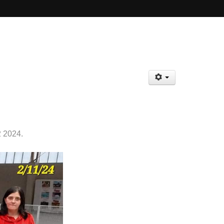
 2024.