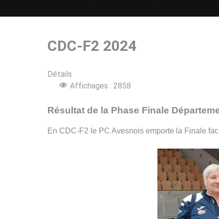
CDC-F2 2024
Détails
Affichages : 2858
Résultat de la Phase Finale Départeme
En CDC-F2 le PC Avesnois emporte la Finale f