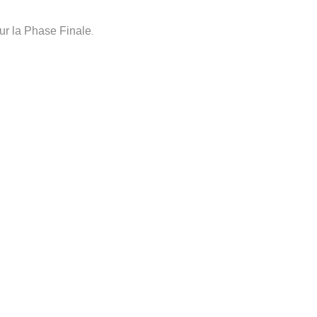
.
ur la Phase Finale