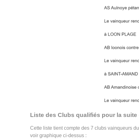
Liste des Clubs qualifiés pour la suite
Cette liste tient compte des 7 clubs vainqueurs du
voir graphique ci-dessus :