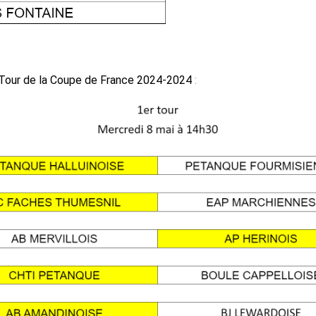
our de la Coupe de France 2024-2024
: