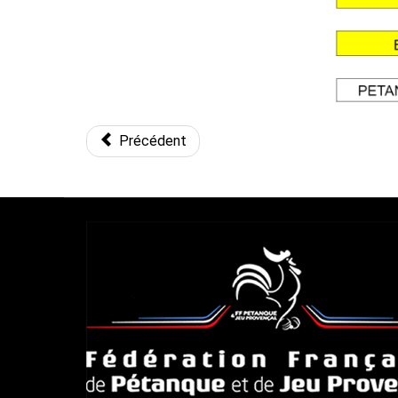
Précédent