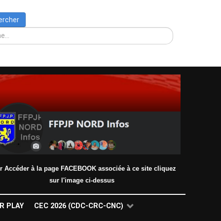
Rechercher
ercher
r Accéder à la page FACEBOOK associée à ce site cliquez
sur l'image ci-dessus
R PLAY
CEC 2026 (CDC-CRC-CNC)