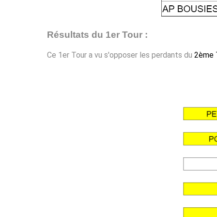
Résultats du 1er Tour :
Ce 1er Tour a vu s'opposer les perdants du
2ème T