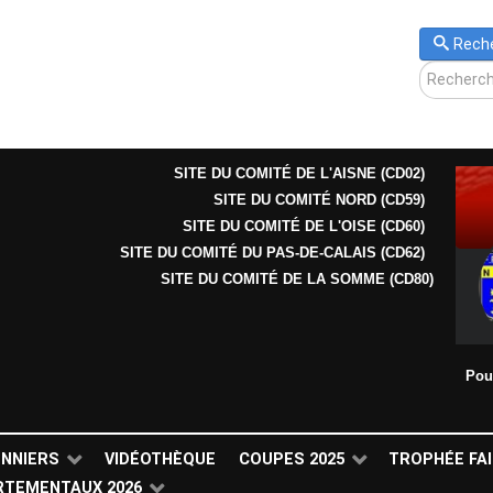
Rech
SITE DU COMITÉ DE L'AISNE (CD02)
SITE DU COMITÉ NORD (CD59)
SITE DU COMITÉ DE L'OISE (CD60)
SITE DU COMITÉ DU PAS-DE-CALAIS (CD62)
SITE DU COMITÉ DE LA SOMME (CD80)
Pou
ONNIERS
VIDÉOTHÈQUE
COUPES 2025
TROPHÉE FAI
RTEMENTAUX 2026