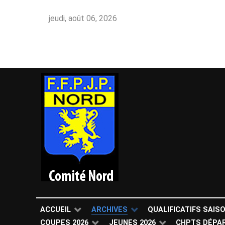
jeudi, août 06, 2026
ACCUEIL
ARCHIVES
QUALIFICATIFS SAIS
COUPES 2026
JEUNES 2026
CHPTS DÉPA