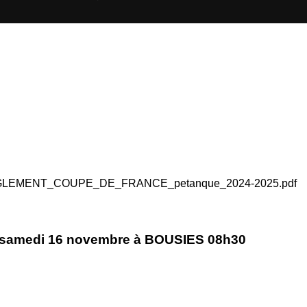
LEMENT_COUPE_DE_FRANCE_petanque_2024-2025.pdf
samedi 16 novembre à BOUSIES 08h30