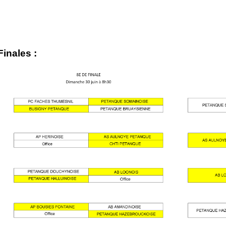
inales :