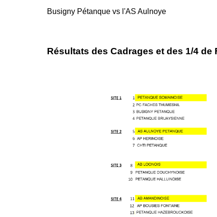
Busigny Pétanque vs l'AS Aulnoye
Résultats des Cadrages et des 1/4 de F